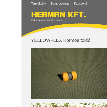
Termékeink
Bemutatkozás
Kapcsolat
2026. augusztus 09., Emőd.
YELLOWFLEX Körmös toldó